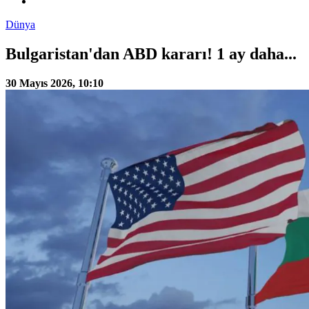
Dünya
Bulgaristan'dan ABD kararı! 1 ay daha...
30 Mayıs 2026, 10:10