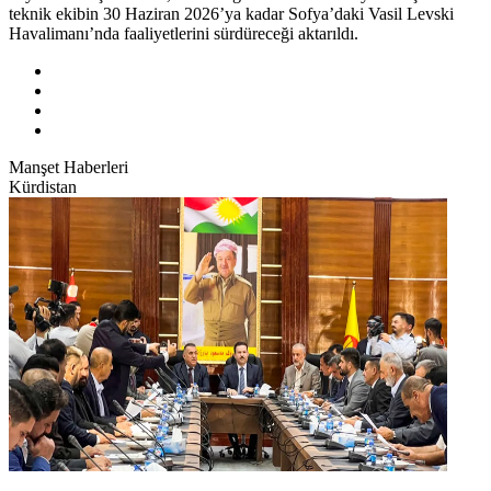
teknik ekibin 30 Haziran 2026’ya kadar Sofya’daki Vasil Levski
Havalimanı’nda faaliyetlerini sürdüreceği aktarıldı.
Manşet Haberleri
Kürdistan