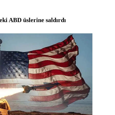
ki ABD üslerine saldırdı