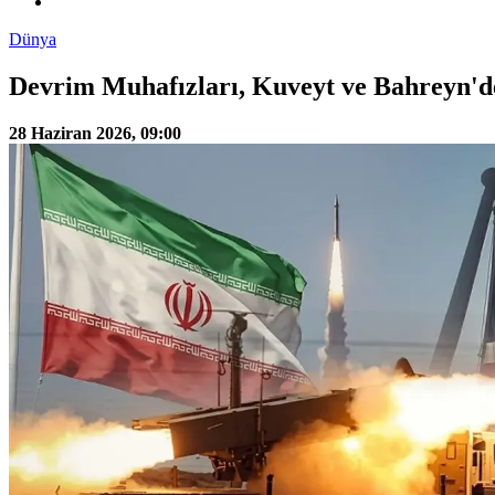
Dünya
Devrim Muhafızları, Kuveyt ve Bahreyn'de
28 Haziran 2026, 09:00