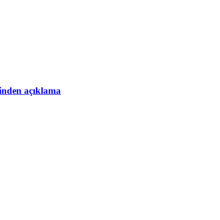
esinden açıklama