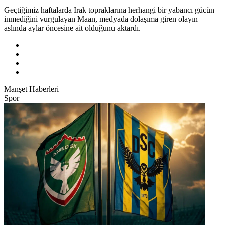
Geçtiğimiz haftalarda Irak topraklarına herhangi bir yabancı gücün
inmediğini vurgulayan Maan, medyada dolaşıma giren olayın
aslında aylar öncesine ait olduğunu aktardı.
Manşet Haberleri
Spor