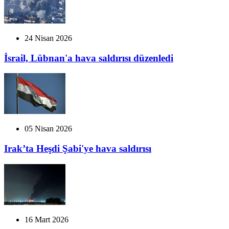
24 Nisan 2026
İsrail, Lübnan'a hava saldırısı düzenledi
05 Nisan 2026
Irak’ta Heşdi Şabi'ye hava saldırısı
16 Mart 2026