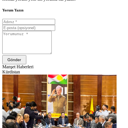
Yorum Yazın
Gönder
Manşet Haberleri
Kürdistan