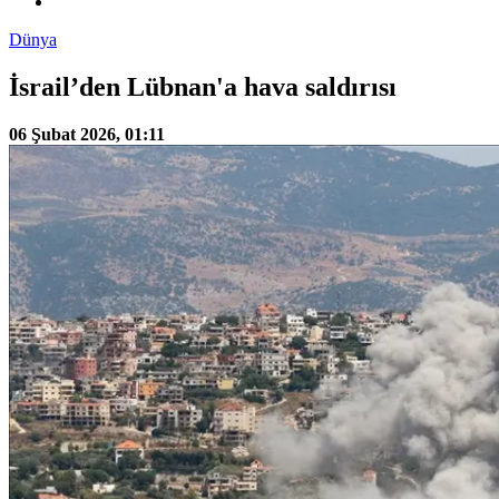
Dünya
İsrail’den Lübnan'a hava saldırısı
06 Şubat 2026, 01:11