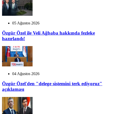
05 Ağustos 2026
Özgür Özel ile Veli Ağbaba hakkında fezleke
hazırlandı!
04 Ağustos 2026
Özgür Özel'den "delege sistemini terk ediyoruz"
açıklaması