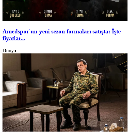
Amedspor'un yeni sezon formaları satışta: İşte
fiyatlar...
Dünya