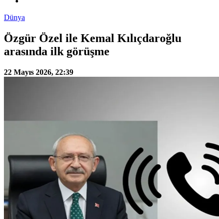
Dünya
Özgür Özel ile Kemal Kılıçdaroğlu
arasında ilk görüşme
22 Mayıs 2026, 22:39