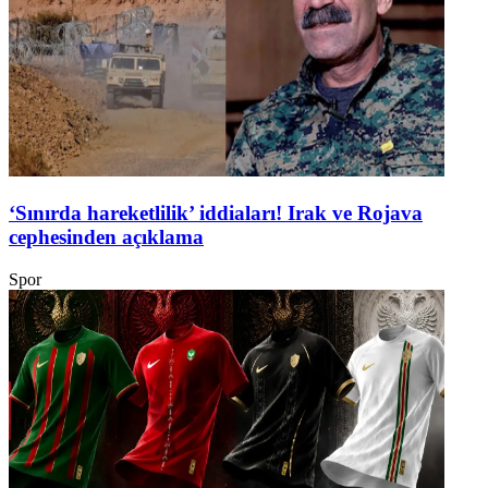
‘Sınırda hareketlilik’ iddiaları! Irak ve Rojava
cephesinden açıklama
Spor