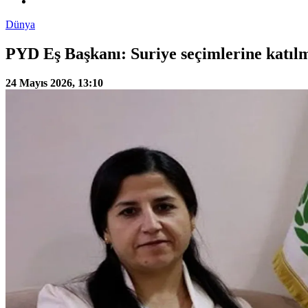
Dünya
PYD Eş Başkanı: Suriye seçimlerine katıl
24 Mayıs 2026, 13:10