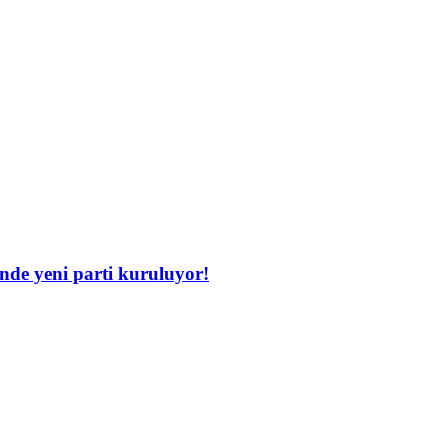
inde yeni parti kuruluyor!