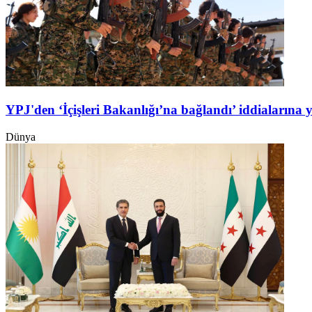
YPJ'den ‘İçişleri Bakanlığı’na bağlandı’ iddialarına 
Dünya