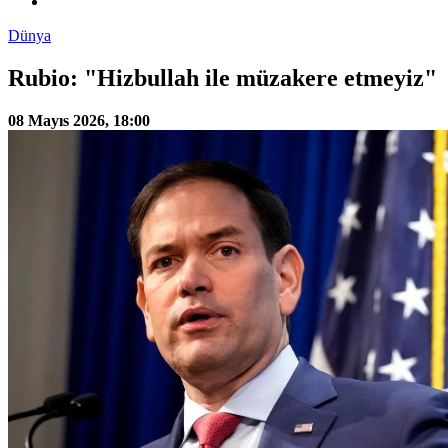
Dünya
Rubio: "Hizbullah ile müzakere etmeyiz"
08 Mayıs 2026, 18:00