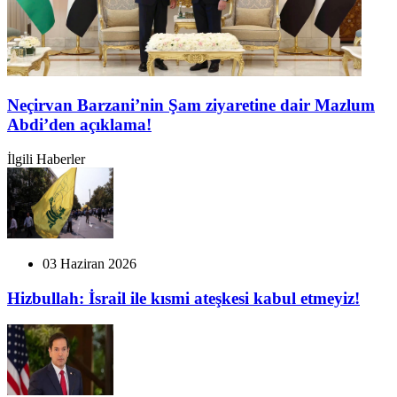
Neçirvan Barzani’nin Şam ziyaretine dair Mazlum
Abdi’den açıklama!
İlgili Haberler
03 Haziran 2026
Hizbullah: İsrail ile kısmi ateşkesi kabul etmeyiz!