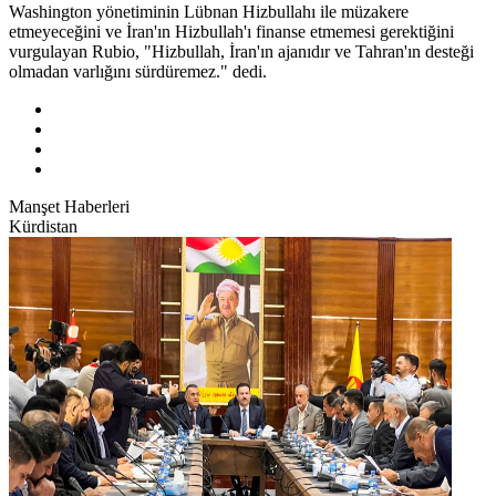
Washington yönetiminin Lübnan Hizbullahı ile müzakere
etmeyeceğini ve İran'ın Hizbullah'ı finanse etmemesi gerektiğini
vurgulayan Rubio, "Hizbullah, İran'ın ajanıdır ve Tahran'ın desteği
olmadan varlığını sürdüremez." dedi.
Manşet Haberleri
Kürdistan