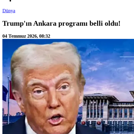
Dünya
Trump'ın Ankara programı belli oldu!
04 Temmuz 2026, 08:32