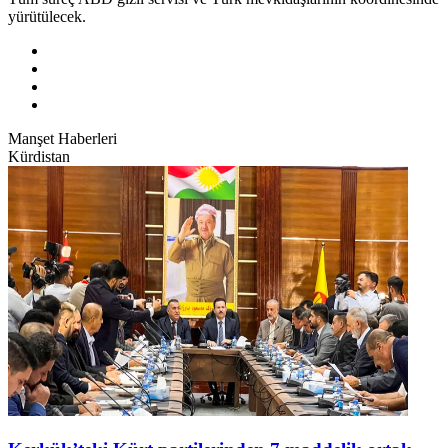
yürütülecek.
Manşet Haberleri
Kürdistan