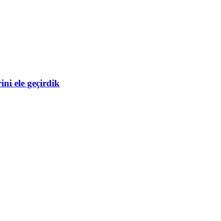
ni ele geçirdik