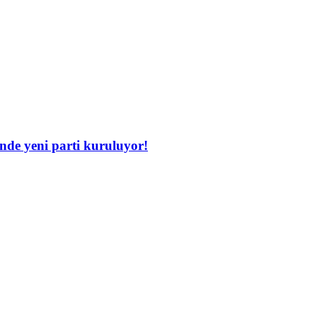
inde yeni parti kuruluyor!