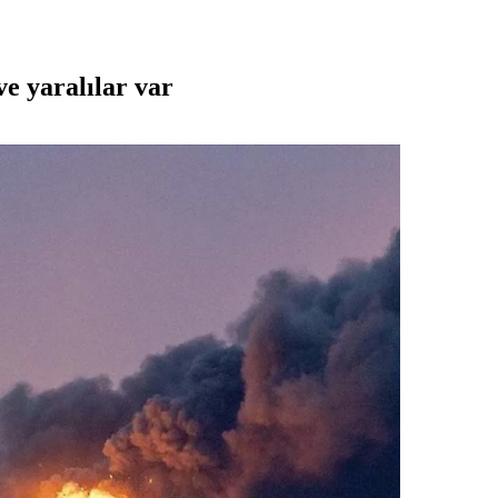
e yaralılar var