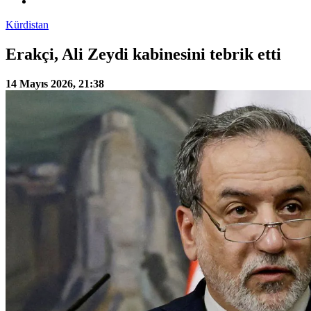
Kürdistan
Erakçi, Ali Zeydi kabinesini tebrik etti
14 Mayıs 2026, 21:38