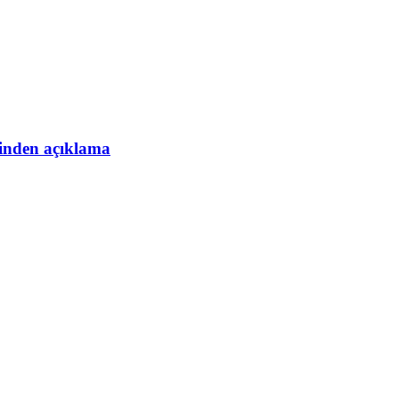
esinden açıklama