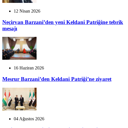
12 Nisan 2026
Neçirvan Barzani’den yeni Keldani Patriğine tebrik
mesajı
16 Haziran 2026
Mesrur Barzani’den Keldani Patriği’ne ziyaret
04 Ağustos 2026