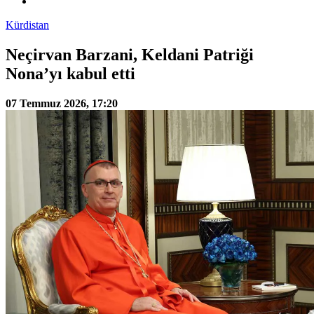
Kürdistan
Neçirvan Barzani, Keldani Patriği
Nona’yı kabul etti
07 Temmuz 2026, 17:20