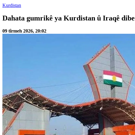
Kurdistan
Dahata gumrikê ya Kurdistan û Iraqê dibe 
09 tîrmeh 2026, 20:02