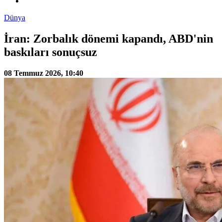
Dünya
İran: Zorbalık dönemi kapandı, ABD'nin
baskıları sonuçsuz
08 Temmuz 2026, 10:40