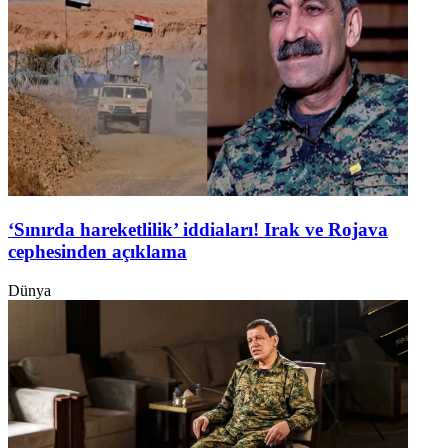
‘Sınırda hareketlilik’ iddiaları! Irak ve Rojava
cephesinden açıklama
Dünya