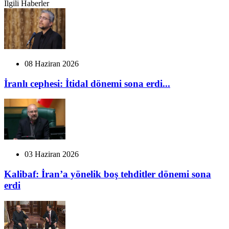
İlgili Haberler
08 Haziran 2026
İranlı cephesi: İtidal dönemi sona erdi...
03 Haziran 2026
Kalibaf: İran’a yönelik boş tehditler dönemi sona
erdi