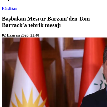
Kürdistan
Başbakan Mesrur Barzani'den Tom
Barrack'a tebrik mesajı
02 Haziran 2026, 21:40