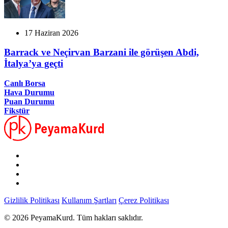
17 Haziran 2026
Barrack ve Neçirvan Barzani ile görüşen Abdi,
İtalya’ya geçti
Canlı Borsa
Hava Durumu
Puan Durumu
Fikstür
Gizlilik Politikası
Kullanım Şartları
Çerez Politikası
© 2026 PeyamaKurd. Tüm hakları saklıdır.