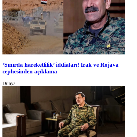
‘Sınırda hareketlilik’ iddiaları! Irak ve Rojava
cephesinden açıklama
Dünya