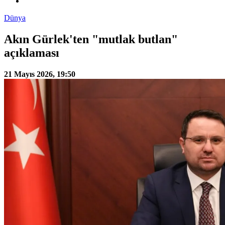
Dünya
Akın Gürlek'ten "mutlak butlan"
açıklaması
21 Mayıs 2026, 19:50