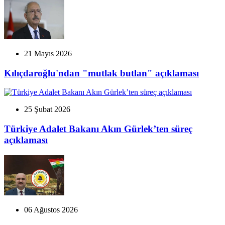
21 Mayıs 2026
Kılıçdaroğlu'ndan "mutlak butlan" açıklaması
25 Şubat 2026
Türkiye Adalet Bakanı Akın Gürlek’ten süreç
açıklaması
06 Ağustos 2026