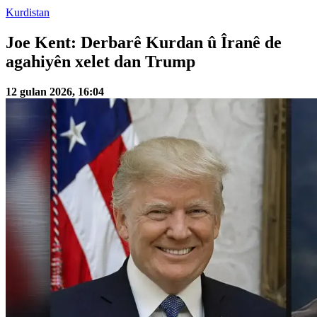
Kurdistan
Joe Kent: Derbarê Kurdan û Îranê de
agahiyên xelet dan Trump
12 gulan 2026, 16:04