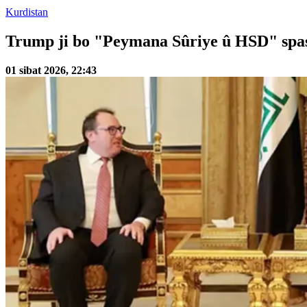
Kurdistan
Trump ji bo "Peymana Sûriye û HSD" spa
01 sibat 2026, 22:43